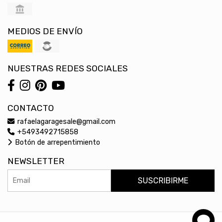
MEDIOS DE ENVÍO
NUESTRAS REDES SOCIALES
CONTACTO
rafaelagaragesale@gmail.com
+5493492715858
Botón de arrepentimiento
NEWSLETTER
SUSCRIBIRME