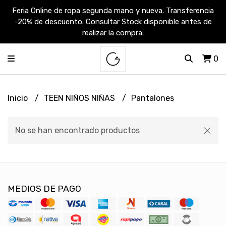
Feria Online de ropa segunda mano y nueva. Transferencia
-20% de descuento. Consultar Stock disponible antes de
realizar la compra.
0
Inicio
TEEN NIÑOS NIÑAS
Pantalones
No se han encontrado productos
MEDIOS DE PAGO