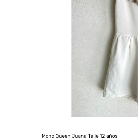
Mono Queen Juana Talle 12 años.