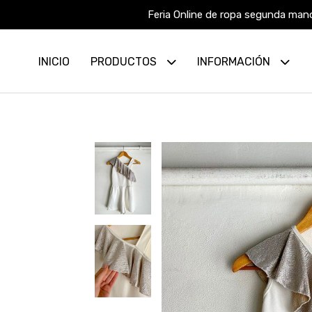
Feria Online de ropa segunda mano
INICIO
PRODUCTOS
INFORMACIÓN