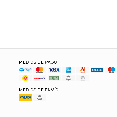
MEDIOS DE PAGO
MEDIOS DE ENVÍO