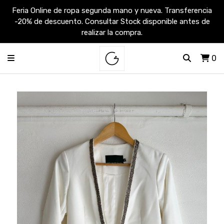
Feria Online de ropa segunda mano y nueva. Transferencia
-20% de descuento. Consultar Stock disponible antes de
realizar la compra.
0