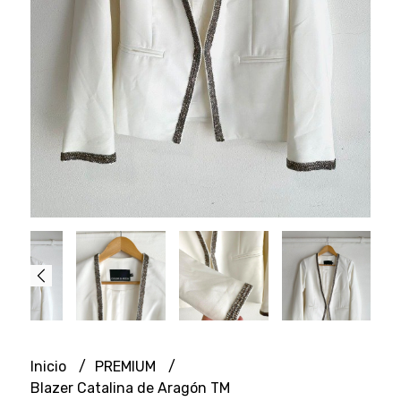
Inicio
PREMIUM
Blazer Catalina de Aragón TM