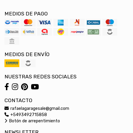
MEDIOS DE PAGO
MEDIOS DE ENVÍO
NUESTRAS REDES SOCIALES
CONTACTO
rafaelagaragesale@gmail.com
+5493492715858
Botón de arrepentimiento
NEWSLETTER