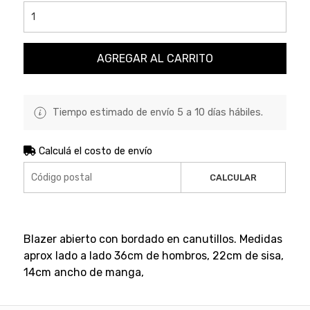
AGREGAR AL CARRITO
Tiempo estimado de envío 5 a 10 días hábiles.
Calculá el costo de envío
CALCULAR
Blazer abierto con bordado en canutillos. Medidas
aprox lado a lado 36cm de hombros, 22cm de sisa,
14cm ancho de manga,