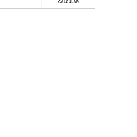
CALCULAR