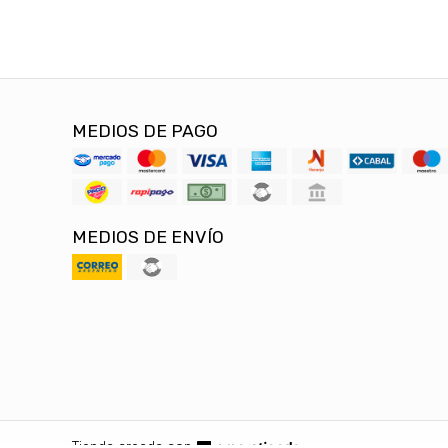
MEDIOS DE PAGO
MEDIOS DE ENVÍO
Tienda creada con