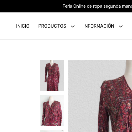
Feria Online de ropa segunda mano
INICIO
PRODUCTOS
INFORMACIÓN