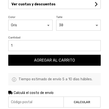
Ver cuotas y descuentos
Color
Talle
Cantidad
AGREGAR AL CARRITO
Tiempo estimado de envío 5 a 10 días hábiles.
Calculá el costo de envío
CALCULAR