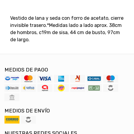
Vestido de lana y seda con forro de acetato, cierre
invisible trasero.*Medidas lado a lado aprox. 38cm
de hombros, c19m de sisa, 44 cm de busto, 97cm
de largo.
MEDIOS DE PAGO
MEDIOS DE ENVÍO
NUESTRAS REDES SOCIALES