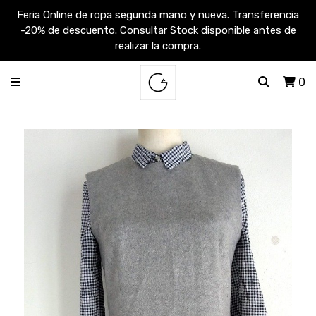
Feria Online de ropa segunda mano y nueva. Transferencia
-20% de descuento. Consultar Stock disponible antes de
realizar la compra.
0