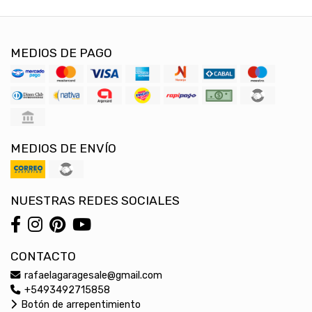
MEDIOS DE PAGO
MEDIOS DE ENVÍO
NUESTRAS REDES SOCIALES
CONTACTO
rafaelagaragesale@gmail.com
+5493492715858
Botón de arrepentimiento