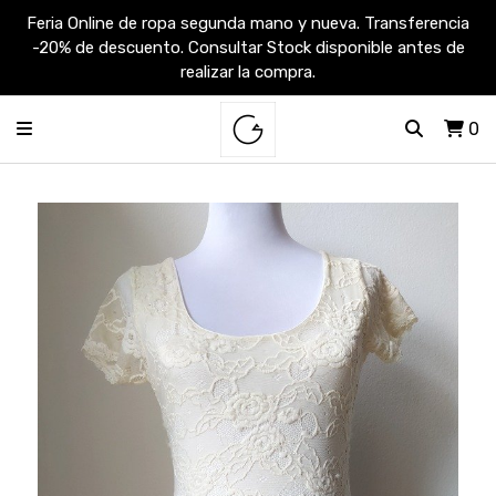
Feria Online de ropa segunda mano y nueva. Transferencia
-20% de descuento. Consultar Stock disponible antes de
realizar la compra.
0