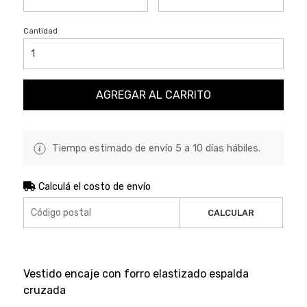
Cantidad
AGREGAR AL CARRITO
Tiempo estimado de envío 5 a 10 días hábiles.
Calculá el costo de envío
CALCULAR
Vestido encaje con forro elastizado espalda
cruzada