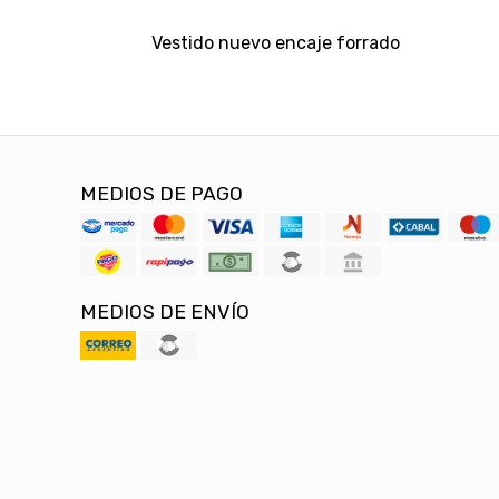
Vestido nuevo encaje forrado
MEDIOS DE PAGO
MEDIOS DE ENVÍO