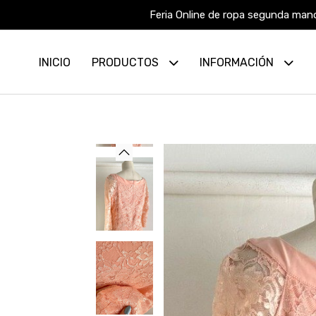
Feria Online de ropa segunda mano
INICIO
PRODUCTOS
INFORMACIÓN