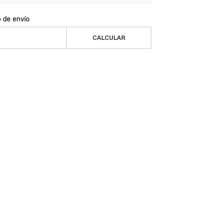
o de envío
CALCULAR