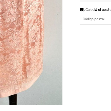
Calculá el cost