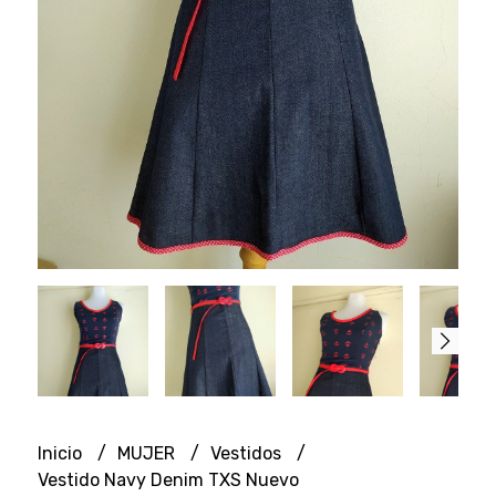
Inicio
MUJER
Vestidos
Vestido Navy Denim TXS Nuevo