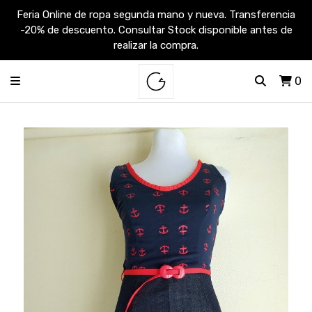
Feria Online de ropa segunda mano y nueva. Transferencia
-20% de descuento. Consultar Stock disponible antes de
realizar la compra.
0