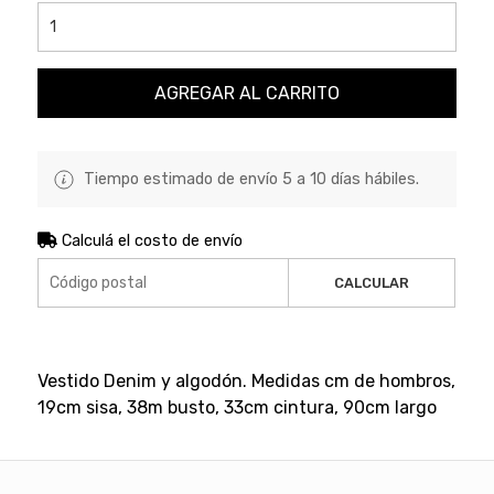
AGREGAR AL CARRITO
Tiempo estimado de envío 5 a 10 días hábiles.
Calculá el costo de envío
CALCULAR
Vestido Denim y algodón. Medidas cm de hombros,
19cm sisa, 38m busto, 33cm cintura, 90cm largo