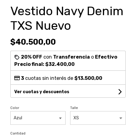
Vestido Navy Denim
TXS Nuevo
$40.500,00
20% OFF
con
Transferencia
o
Efectivo
Precio final:
$32.400,00
3
cuotas sin interés de
$13.500,00
Ver cuotas y descuentos
Color
Talle
Cantidad