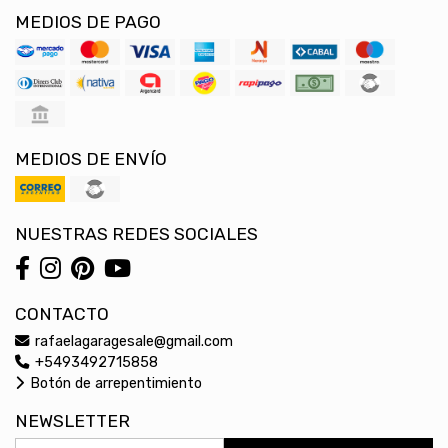
MEDIOS DE PAGO
MEDIOS DE ENVÍO
NUESTRAS REDES SOCIALES
CONTACTO
rafaelagaragesale@gmail.com
+5493492715858
Botón de arrepentimiento
NEWSLETTER