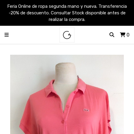
Feria Online de ropa segunda mano y nueva. Transferencia
-20% de descuento. Consultar Stock disponible antes de
realizar la compra.
0