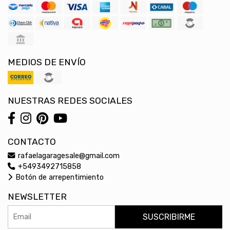
MEDIOS DE ENVÍO
NUESTRAS REDES SOCIALES
CONTACTO
rafaelagaragesale@gmail.com
+5493492715858
Botón de arrepentimiento
NEWSLETTER
SUSCRIBIRME