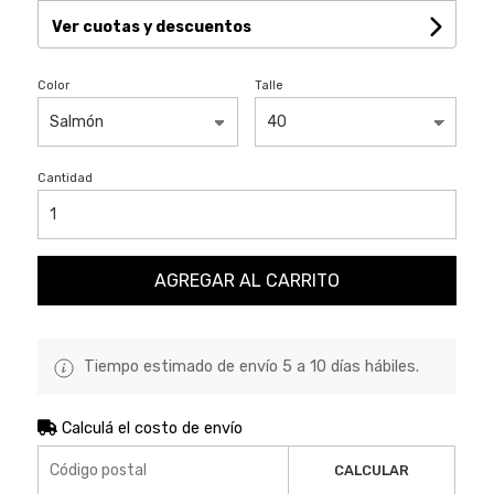
Ver cuotas y descuentos
Color
Talle
Cantidad
AGREGAR AL CARRITO
Tiempo estimado de envío 5 a 10 días hábiles.
Calculá el costo de envío
CALCULAR