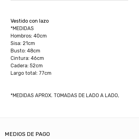
Vestido con lazo
*MEDIDAS
Hombros: 40cm
Sisa: 21cm
Busto: 48cm
Cintura: 46cm
Cadera: 52cm
Largo total: 77cm
*MEDIDAS APROX. TOMADAS DE LADO A LADO,
MEDIOS DE PAGO