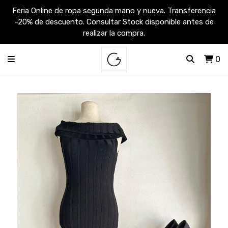
Feria Online de ropa segunda mano y nueva. Transferencia
-20% de descuento. Consultar Stock disponible antes de
realizar la compra.
0