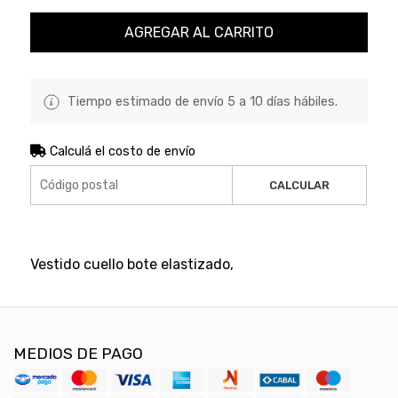
AGREGAR AL CARRITO
Tiempo estimado de envío 5 a 10 días hábiles.
Calculá el costo de envío
CALCULAR
Vestido cuello bote elastizado,
MEDIOS DE PAGO