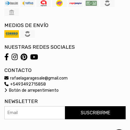
MEDIOS DE ENVÍO
NUESTRAS REDES SOCIALES
CONTACTO
rafaelagaragesale@gmail.com
+5493492715858
Botón de arrepentimiento
NEWSLETTER
SUSCRIBIRME