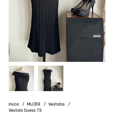
Inicio
MUJER
Vestidos
Vestido Guess TS