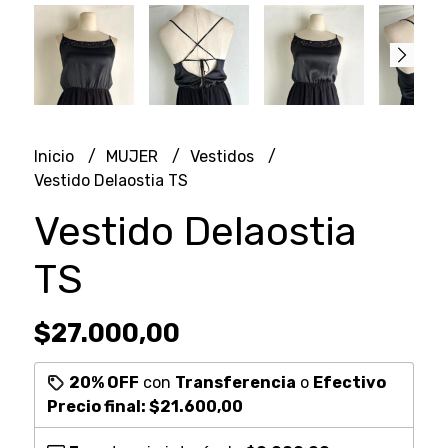
Inicio
MUJER
Vestidos
Vestido Delaostia TS
Vestido Delaostia
TS
$27.000,00
20% OFF
con
Transferencia
o
Efectivo
Precio final:
$21.600,00