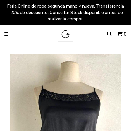
Feria Online de ropa segunda mano y nueva. Transferencia
-20% de descuento. Consultar Stock disponible antes de
realizar la compra.
0