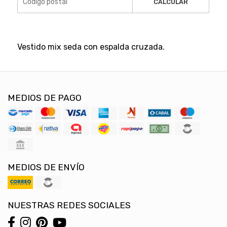
CALCULAR
Vestido mix seda con espalda cruzada.
MEDIOS DE PAGO
MEDIOS DE ENVÍO
NUESTRAS REDES SOCIALES