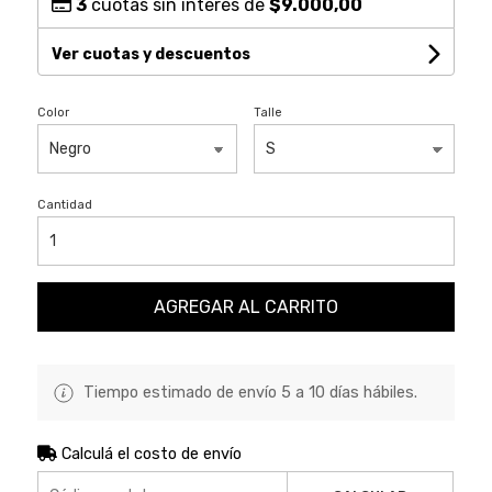
3
cuotas sin interés de
$9.000,00
Ver cuotas y descuentos
Color
Talle
Cantidad
AGREGAR AL CARRITO
Tiempo estimado de envío 5 a 10 días hábiles.
Calculá el costo de envío