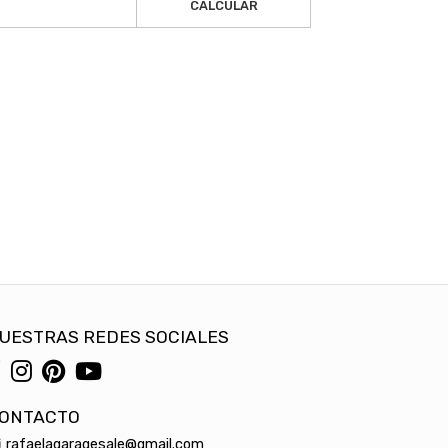
CALCULAR
UESTRAS REDES SOCIALES
ONTACTO
rafaelagaragesale@gmail.com