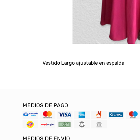
Vestido Largo ajustable en espalda
MEDIOS DE PAGO
MEDIOS DE ENVÍO