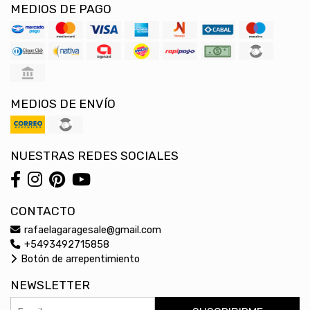
MEDIOS DE PAGO
MEDIOS DE ENVÍO
NUESTRAS REDES SOCIALES
CONTACTO
rafaelagaragesale@gmail.com
+5493492715858
Botón de arrepentimiento
NEWSLETTER