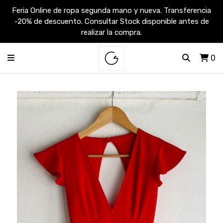
Feria Online de ropa segunda mano y nueva. Transferencia
-20% de descuento. Consultar Stock disponible antes de
realizar la compra.
0