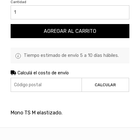
Cantidad
AGREGAR AL CARRITO
Tiempo estimado de envío 5 a 10 días hábiles.
Calculá el costo de envío
CALCULAR
Mono TS M elastizado.