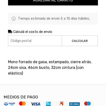
AGREGAR AL CARRITO
Tiempo estimado de envío 5 a 10 días hábiles.
Calculá el costo de envío
CALCULAR
Mono forrado de gasa, estampado, cierre atrás.
24cm sisa, 46cm busto, 32cm cintura (con
elástico)
MEDIOS DE PAGO