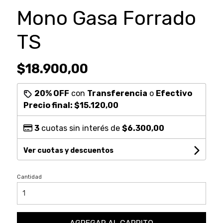
Mono Gasa Forrado
TS
$18.900,00
20% OFF
con
Transferencia
o
Efectivo
Precio final:
$15.120,00
3
cuotas sin interés de
$6.300,00
Ver cuotas y descuentos
Cantidad