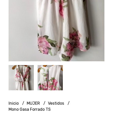
Inicio
MUJER
Vestidos
Mono Gasa Forrado TS