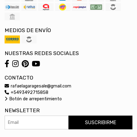
MEDIOS DE ENVÍO
NUESTRAS REDES SOCIALES
CONTACTO
rafaelagaragesale@gmail.com
+5493492715858
Botón de arrepentimiento
NEWSLETTER
SUSCRIBIRME