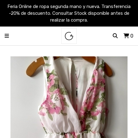
Feria Online de ropa segunda mano y nueva. Transferencia
-20% de descuento. Consultar Stock disponible antes de
realizar la compra.
0