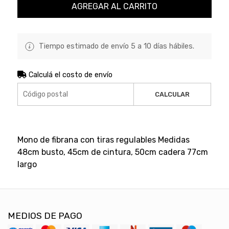
AGREGAR AL CARRITO
Tiempo estimado de envío 5 a 10 días hábiles.
Calculá el costo de envío
CALCULAR
Mono de fibrana con tiras regulables Medidas
48cm busto, 45cm de cintura, 50cm cadera 77cm
largo
MEDIOS DE PAGO