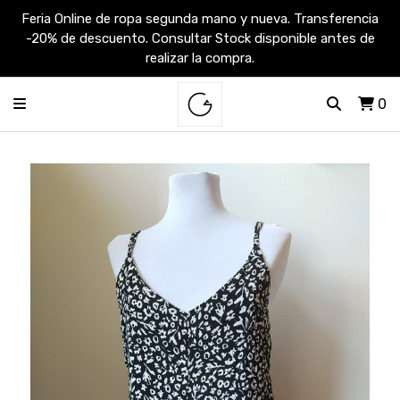
Feria Online de ropa segunda mano y nueva. Transferencia
-20% de descuento. Consultar Stock disponible antes de
realizar la compra.
0