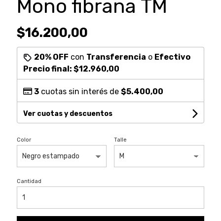
Mono fibrana TM
$16.200,00
20% OFF
con
Transferencia
o
Efectivo
Precio final:
$12.960,00
3
cuotas sin interés de
$5.400,00
Ver cuotas y descuentos
Color
Talle
Cantidad