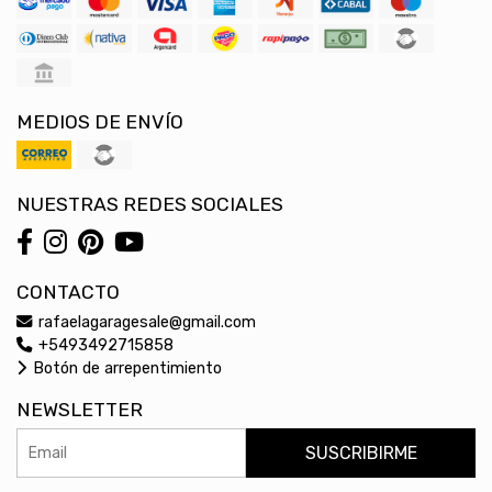
MEDIOS DE ENVÍO
NUESTRAS REDES SOCIALES
CONTACTO
rafaelagaragesale@gmail.com
+5493492715858
Botón de arrepentimiento
NEWSLETTER
SUSCRIBIRME