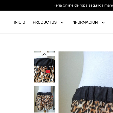
Feria Online de ropa segunda mano
INICIO
PRODUCTOS
INFORMACIÓN