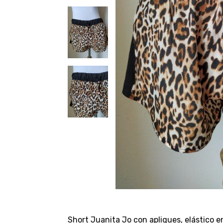
Short Juanita Jo con apliques, elástico en