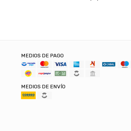
MEDIOS DE PAGO
MEDIOS DE ENVÍO