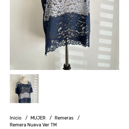
Inicio
MUJER
Remeras
Remera Nueva Ver TM