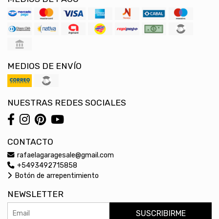
MEDIOS DE ENVÍO
NUESTRAS REDES SOCIALES
CONTACTO
rafaelagaragesale@gmail.com
+5493492715858
Botón de arrepentimiento
NEWSLETTER
SUSCRIBIRME