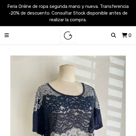
Feria Online de ropa segunda mano y nueva. Transferencia
-20% de descuento. Consultar Stock disponible antes de
realizar la compra.
0