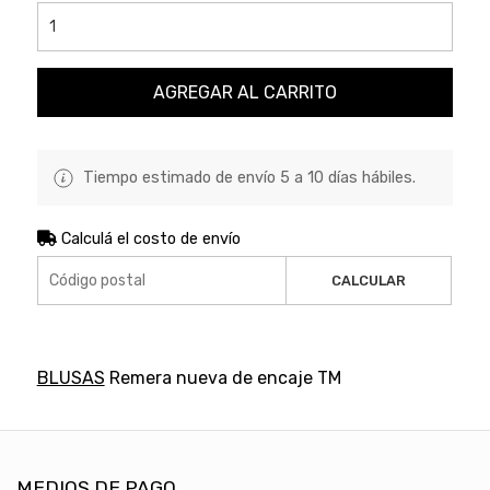
AGREGAR AL CARRITO
Tiempo estimado de envío 5 a 10 días hábiles.
Calculá el costo de envío
CALCULAR
BLUSAS
Remera nueva de encaje TM
MEDIOS DE PAGO