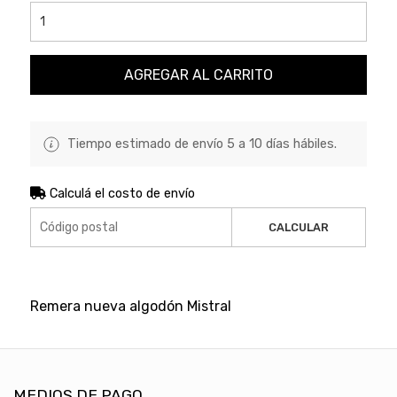
AGREGAR AL CARRITO
Tiempo estimado de envío 5 a 10 días hábiles.
Calculá el costo de envío
CALCULAR
Remera nueva algodón Mistral
MEDIOS DE PAGO