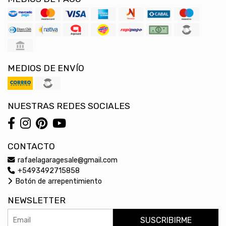
MEDIOS DE ENVÍO
NUESTRAS REDES SOCIALES
CONTACTO
rafaelagaragesale@gmail.com
+5493492715858
Botón de arrepentimiento
NEWSLETTER
SUSCRIBIRME