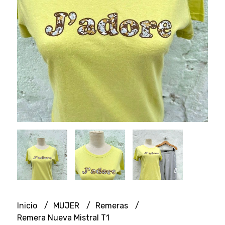
Inicio
MUJER
Remeras
Remera Nueva Mistral T1