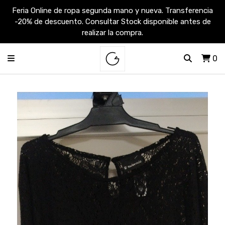
Feria Online de ropa segunda mano y nueva. Transferencia
-20% de descuento. Consultar Stock disponible antes de
realizar la compra.
0