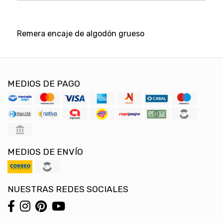
Remera encaje de algodón grueso
MEDIOS DE PAGO
MEDIOS DE ENVÍO
NUESTRAS REDES SOCIALES