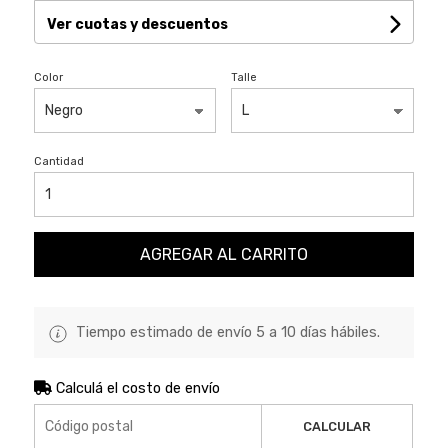
Ver cuotas y descuentos
Color
Talle
Cantidad
AGREGAR AL CARRITO
Tiempo estimado de envío 5 a 10 días hábiles.
Calculá el costo de envío
CALCULAR