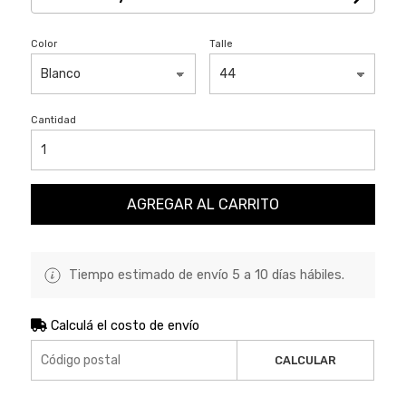
Color
Talle
Cantidad
AGREGAR AL CARRITO
Tiempo estimado de envío 5 a 10 días hábiles.
Calculá el costo de envío
CALCULAR