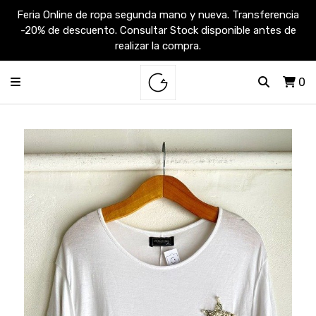
Feria Online de ropa segunda mano y nueva. Transferencia
-20% de descuento. Consultar Stock disponible antes de
realizar la compra.
0