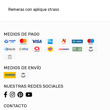
Remeras con aplique strass
MEDIOS DE PAGO
MEDIOS DE ENVÍO
NUESTRAS REDES SOCIALES
CONTACTO