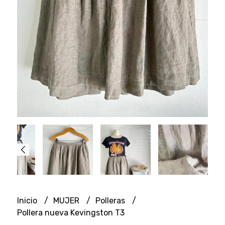
Inicio
MUJER
Polleras
Pollera nueva Kevingston T3