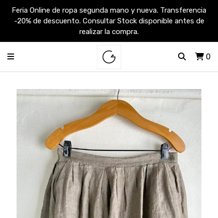
Feria Online de ropa segunda mano y nueva. Transferencia
-20% de descuento. Consultar Stock disponible antes de
realizar la compra.
0