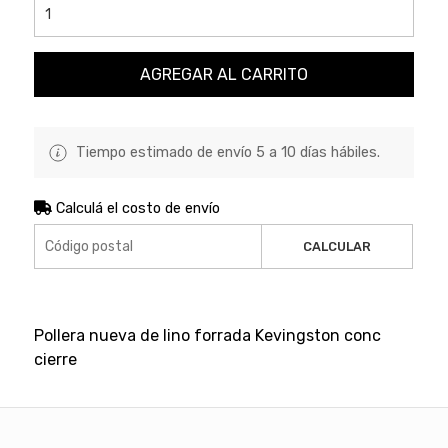
AGREGAR AL CARRITO
Tiempo estimado de envío 5 a 10 días hábiles.
Calculá el costo de envío
CALCULAR
Pollera nueva de lino forrada Kevingston conc
cierre