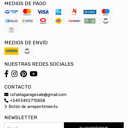
MEDIOS DE PAGO
MEDIOS DE ENVÍO
NUESTRAS REDES SOCIALES
CONTACTO
rafaelagaragesale@gmail.com
+5493492715858
Botón de arrepentimiento
NEWSLETTER