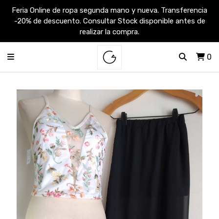
Feria Online de ropa segunda mano y nueva. Transferencia
-20% de descuento. Consultar Stock disponible antes de
realizar la compra.
0