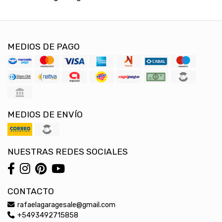
MEDIOS DE PAGO
MEDIOS DE ENVÍO
NUESTRAS REDES SOCIALES
CONTACTO
rafaelagaragesale@gmail.com
+5493492715858