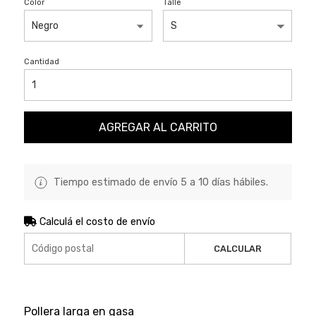
Color
Talle
Cantidad
AGREGAR AL CARRITO
Tiempo estimado de envío 5 a 10 días hábiles.
Calculá el costo de envío
CALCULAR
Pollera larga en gasa