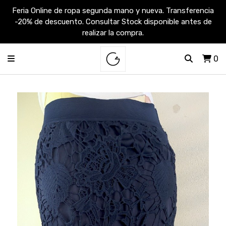
Feria Online de ropa segunda mano y nueva. Transferencia
-20% de descuento. Consultar Stock disponible antes de
realizar la compra.
0