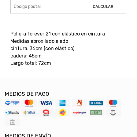
CALCULAR
Pollera forever 21 con elástico en cintura
Medidas aprox lado alado
cintura: 36cm (con elástico)
cadera: 45cm
Largo total: 72cm
MEDIOS DE PAGO
MEDIOS DE ENVÍO