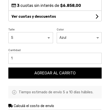
3
cuotas sin interés de
$6.858,00
Ver cuotas y descuentos
Talle
Color
Cantidad
AGREGAR AL CARRITO
Tiempo estimado de envío 5 a 10 días hábiles.
Calculá el costo de envío