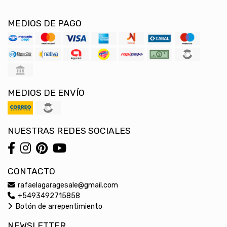
MEDIOS DE PAGO
MEDIOS DE ENVÍO
NUESTRAS REDES SOCIALES
CONTACTO
rafaelagaragesale@gmail.com
+5493492715858
Botón de arrepentimiento
NEWSLETTER