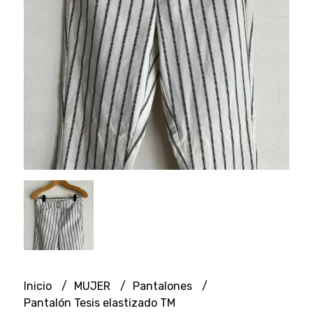
Inicio
MUJER
Pantalones
Pantalón Tesis elastizado TM