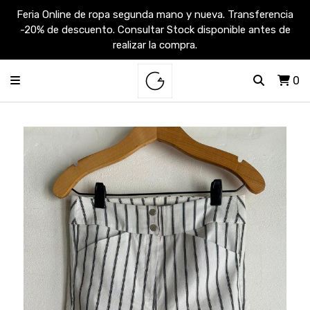
Feria Online de ropa segunda mano y nueva. Transferencia
-20% de descuento. Consultar Stock disponible antes de
realizar la compra.
0