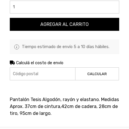
AGREGAR AL CARRITO
Tiempo estimado de envío 5 a 10 días hábiles.
Calculá el costo de envío
CALCULAR
Pantalón Tesis Algodón, rayón y elastano. Medidas
Aprox. 37cm de cintura,42cm de cadera, 28cm de
tiro, 95cm de largo.