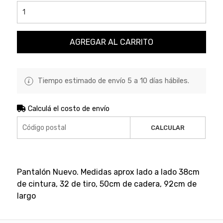
AGREGAR AL CARRITO
Tiempo estimado de envío 5 a 10 días hábiles.
Calculá el costo de envío
CALCULAR
Pantalón Nuevo. Medidas aprox lado a lado 38cm
de cintura, 32 de tiro, 50cm de cadera, 92cm de
largo