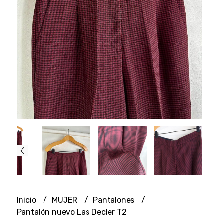
Inicio
MUJER
Pantalones
Pantalón nuevo Las Decler T2