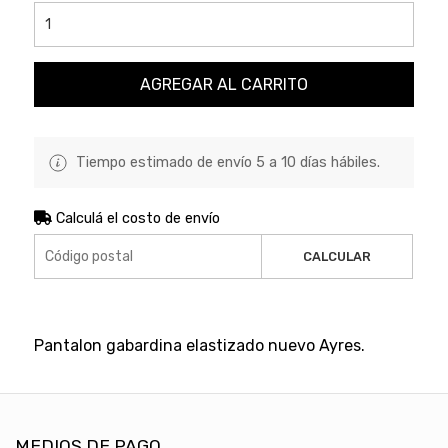
AGREGAR AL CARRITO
Tiempo estimado de envío 5 a 10 días hábiles.
Calculá el costo de envío
CALCULAR
Pantalon gabardina elastizado nuevo Ayres.
MEDIOS DE PAGO