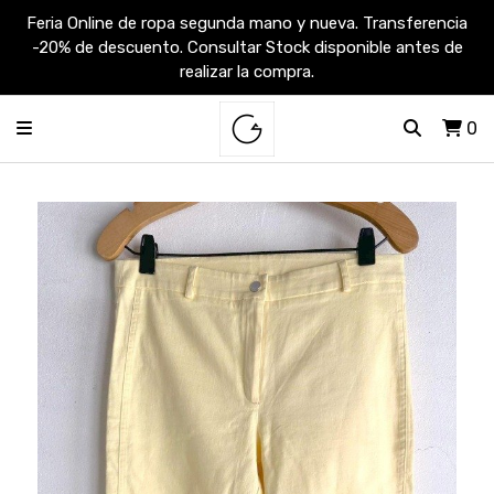
Feria Online de ropa segunda mano y nueva. Transferencia
-20% de descuento. Consultar Stock disponible antes de
realizar la compra.
0