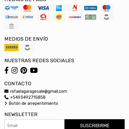
MEDIOS DE ENVÍO
NUESTRAS REDES SOCIALES
CONTACTO
rafaelagaragesale@gmail.com
+5493492715858
Botón de arrepentimiento
NEWSLETTER
SUSCRIBIRME