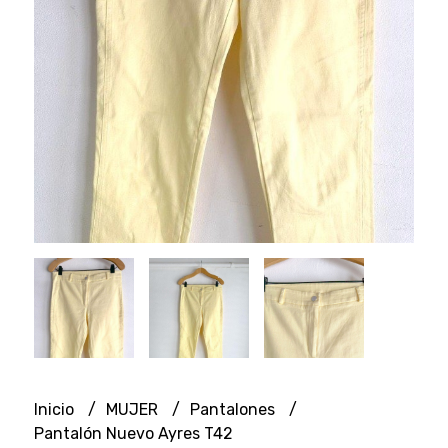
Inicio
MUJER
Pantalones
Pantalón Nuevo Ayres T42