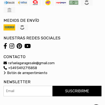
MEDIOS DE ENVÍO
NUESTRAS REDES SOCIALES
CONTACTO
rafaelagaragesale@gmail.com
+5493492715858
Botón de arrepentimiento
NEWSLETTER
SUSCRIBIRME