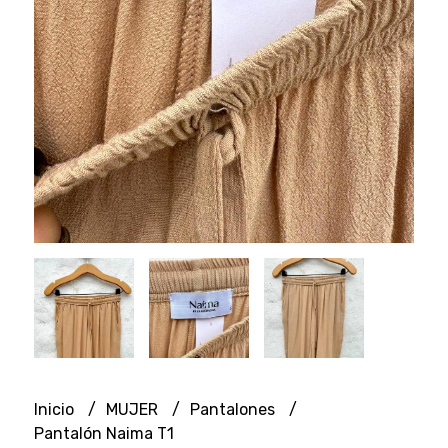
Inicio
MUJER
Pantalones
Pantalón Naima T1