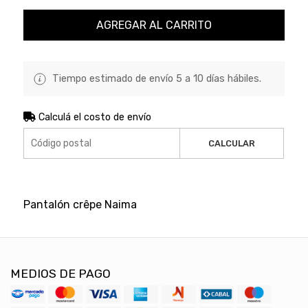
AGREGAR AL CARRITO
Tiempo estimado de envío 5 a 10 días hábiles.
Calculá el costo de envío
CALCULAR
Pantalón crêpe Naima
MEDIOS DE PAGO