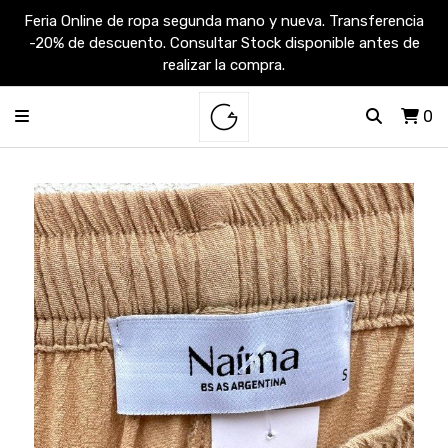
Feria Online de ropa segunda mano y nueva. Transferencia
-20% de descuento. Consultar Stock disponible antes de
realizar la compra.
0