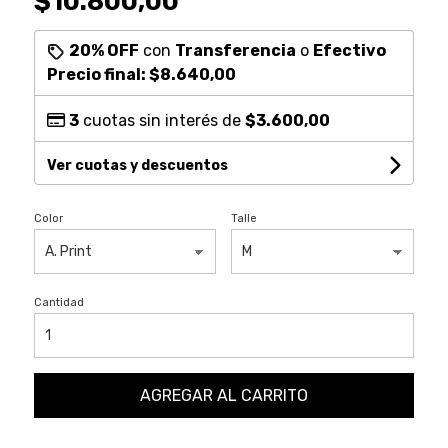
$10.800,00
20% OFF
con
Transferencia
o
Efectivo
Precio final:
$8.640,00
3
cuotas sin interés de
$3.600,00
Ver cuotas y descuentos
Color
Talle
Cantidad
AGREGAR AL CARRITO