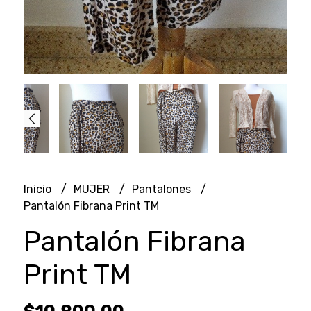
Inicio
MUJER
Pantalones
Pantalón Fibrana Print TM
Pantalón Fibrana
Print TM