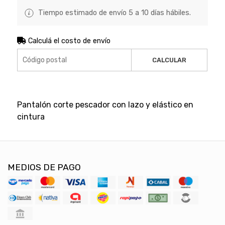
Tiempo estimado de envío 5 a 10 días hábiles.
Calculá el costo de envío
CALCULAR
Pantalón corte pescador con lazo y elástico en
cintura
MEDIOS DE PAGO