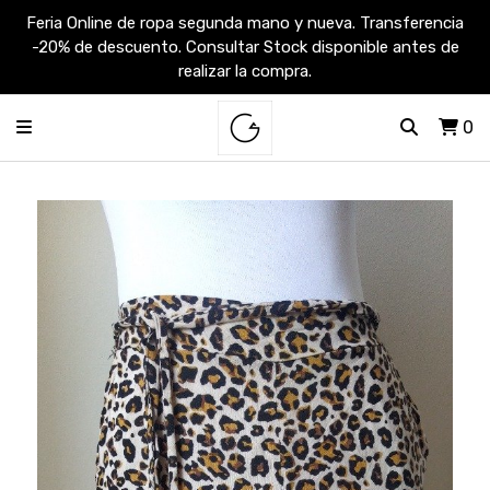
Feria Online de ropa segunda mano y nueva. Transferencia
-20% de descuento. Consultar Stock disponible antes de
realizar la compra.
0