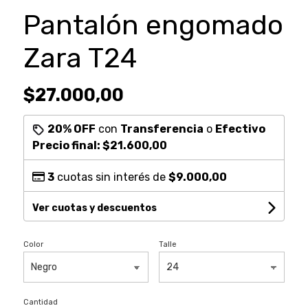
Pantalón engomado
Zara T24
$27.000,00
20% OFF
con
Transferencia
o
Efectivo
Precio final:
$21.600,00
3
cuotas sin interés de
$9.000,00
Ver cuotas y descuentos
Color
Talle
Cantidad