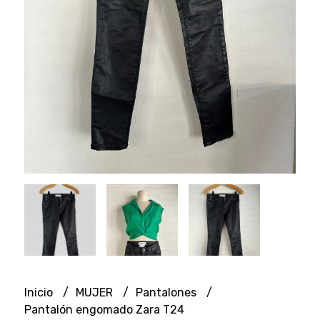
Inicio
MUJER
Pantalones
Pantalón engomado Zara T24