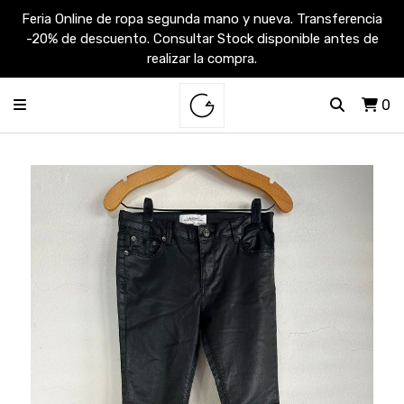
Feria Online de ropa segunda mano y nueva. Transferencia
-20% de descuento. Consultar Stock disponible antes de
realizar la compra.
0