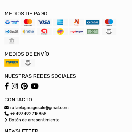
MEDIOS DE PAGO
MEDIOS DE ENVÍO
NUESTRAS REDES SOCIALES
CONTACTO
rafaelagaragesale@gmail.com
+5493492715858
Botón de arrepentimiento
NEWSLETTER