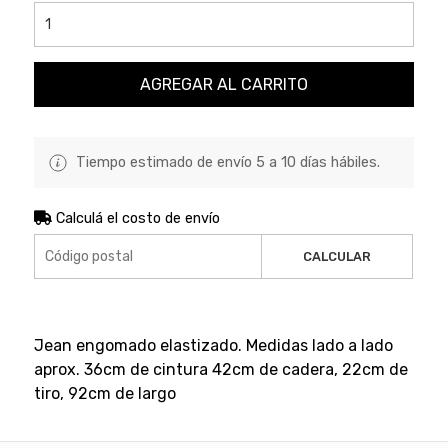
AGREGAR AL CARRITO
Tiempo estimado de envío 5 a 10 días hábiles.
Calculá el costo de envío
CALCULAR
Jean engomado elastizado. Medidas lado a lado
aprox. 36cm de cintura 42cm de cadera, 22cm de
tiro, 92cm de largo