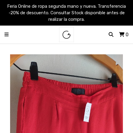
Feria Online de ropa segunda mano y nueva. Transferencia
-20% de descuento. Consultar Stock disponible antes de
realizar la compra.
0