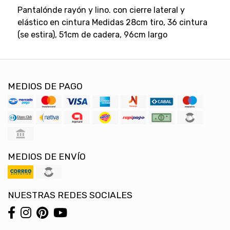
Pantalónde rayón y lino. con cierre lateral y
elástico en cintura Medidas 28cm tiro, 36 cintura
(se estira), 51cm de cadera, 96cm largo
MEDIOS DE PAGO
MEDIOS DE ENVÍO
NUESTRAS REDES SOCIALES