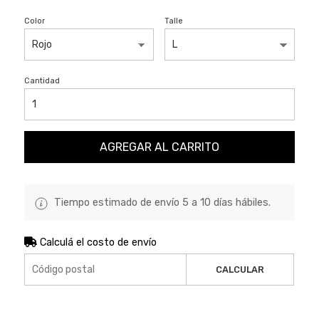
Color
Talle
Cantidad
AGREGAR AL CARRITO
Tiempo estimado de envío 5 a 10 días hábiles.
Calculá el costo de envío
CALCULAR