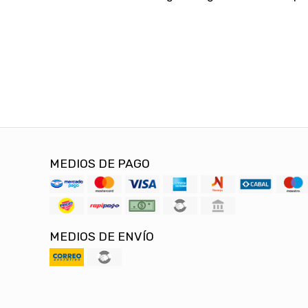
MEDIOS DE PAGO
MEDIOS DE ENVÍO