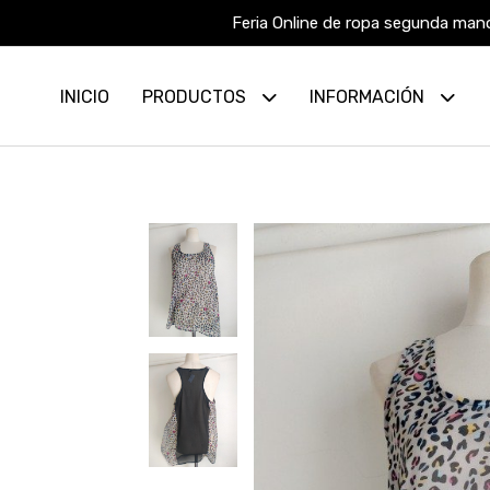
Feria Online de ropa segunda mano
INICIO
PRODUCTOS
INFORMACIÓN