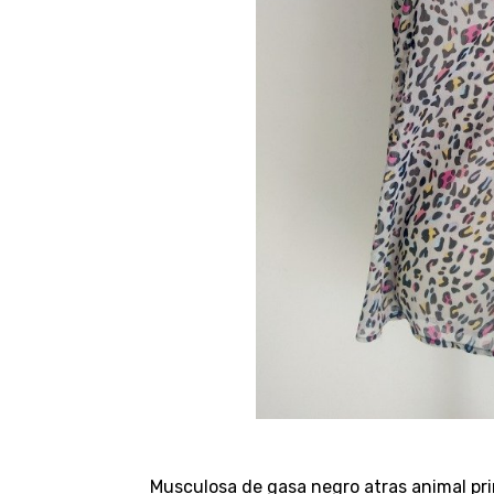
Musculosa de gasa negro atras animal pri