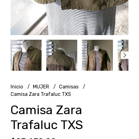
Inicio
MUJER
Camisas
Camisa Zara Trafaluc TXS
Camisa Zara
Trafaluc TXS