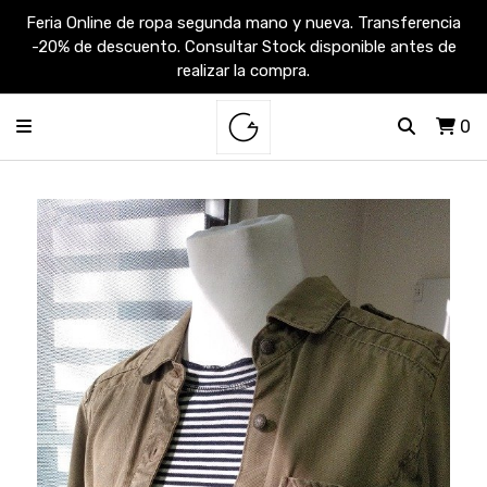
Feria Online de ropa segunda mano y nueva. Transferencia
-20% de descuento. Consultar Stock disponible antes de
realizar la compra.
0