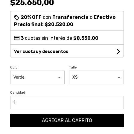
$25.650,00
20% OFF
con
Transferencia
o
Efectivo
Precio final:
$20.520,00
3
cuotas sin interés de
$8.550,00
Ver cuotas y descuentos
Color
Talle
Cantidad
AGREGAR AL CARRITO