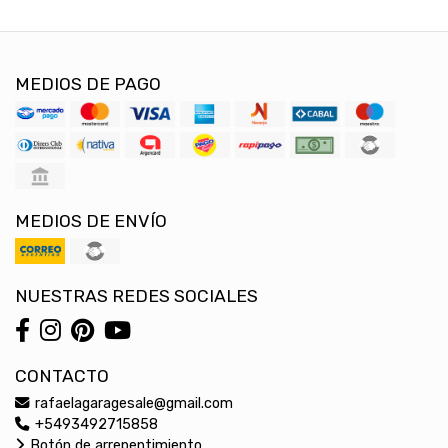
MEDIOS DE PAGO
MEDIOS DE ENVÍO
NUESTRAS REDES SOCIALES
CONTACTO
rafaelagaragesale@gmail.com
+5493492715858
Botón de arrepentimiento