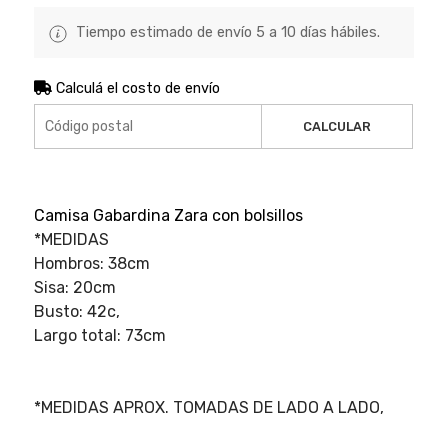
Tiempo estimado de envío 5 a 10 días hábiles.
Calculá el costo de envío
CALCULAR
Camisa Gabardina Zara con bolsillos
*MEDIDAS
Hombros: 38cm
Sisa: 20cm
Busto: 42c,
Largo total: 73cm
*MEDIDAS APROX. TOMADAS DE LADO A LADO,