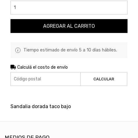
AGREGAR AL CARRITO
Tiempo estimado de envío 5 a 10 días hábiles.
Calculá el costo de envío
CALCULAR
Sandalia dorada taco bajo
MEDIOS DE PAGO