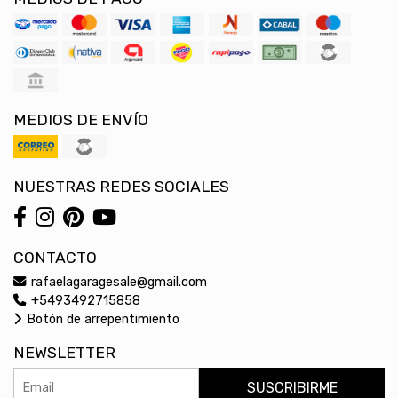
MEDIOS DE ENVÍO
NUESTRAS REDES SOCIALES
CONTACTO
rafaelagaragesale@gmail.com
+5493492715858
Botón de arrepentimiento
NEWSLETTER
SUSCRIBIRME