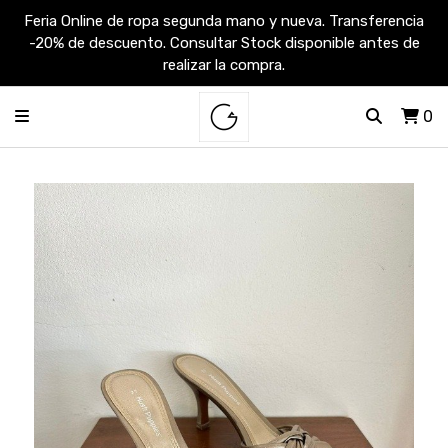
Feria Online de ropa segunda mano y nueva. Transferencia
-20% de descuento. Consultar Stock disponible antes de
realizar la compra.
0