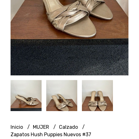
Inicio
MUJER
Calzado
Zapatos Hush Puppies Nuevos #37