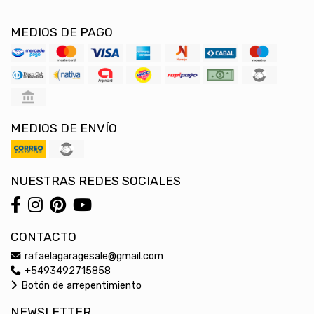
MEDIOS DE PAGO
MEDIOS DE ENVÍO
NUESTRAS REDES SOCIALES
CONTACTO
rafaelagaragesale@gmail.com
+5493492715858
Botón de arrepentimiento
NEWSLETTER