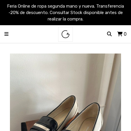
Feria Online de ropa segunda mano y nueva. Transferencia
-20% de descuento. Consultar Stock disponible antes de
realizar la compra.
0