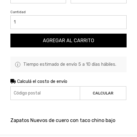
Cantidad
AGREGAR AL CARRITO
Tiempo estimado de envío 5 a 10 días hábiles.
Calculá el costo de envío
CALCULAR
Zapatos Nuevos de cuero con taco chino bajo