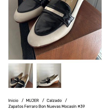
Inicio
MUJER
Calzado
Zapatos Ferraro Bon Nuevas Mocasín #39