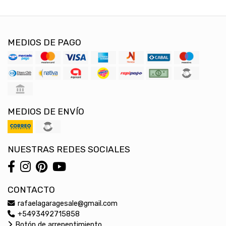
MEDIOS DE PAGO
MEDIOS DE ENVÍO
NUESTRAS REDES SOCIALES
CONTACTO
rafaelagaragesale@gmail.com
+5493492715858
Botón de arrepentimiento