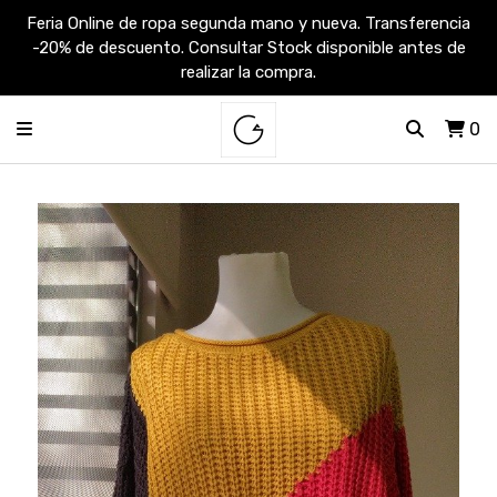
Feria Online de ropa segunda mano y nueva. Transferencia
-20% de descuento. Consultar Stock disponible antes de
realizar la compra.
0