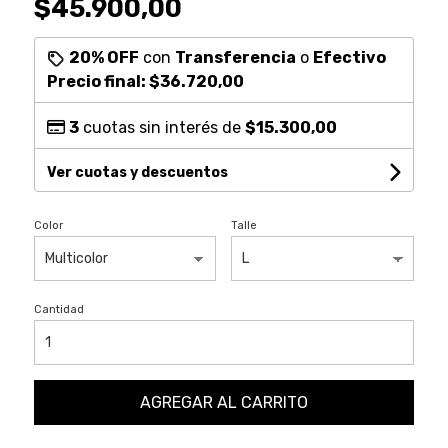
$45.900,00
20% OFF
con
Transferencia
o
Efectivo
Precio final:
$36.720,00
3
cuotas sin interés de
$15.300,00
Ver cuotas y descuentos
Color
Talle
Cantidad
AGREGAR AL CARRITO