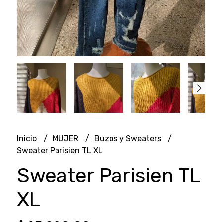
Inicio
MUJER
Buzos y Sweaters
Sweater Parisien TL XL
Sweater Parisien TL
XL