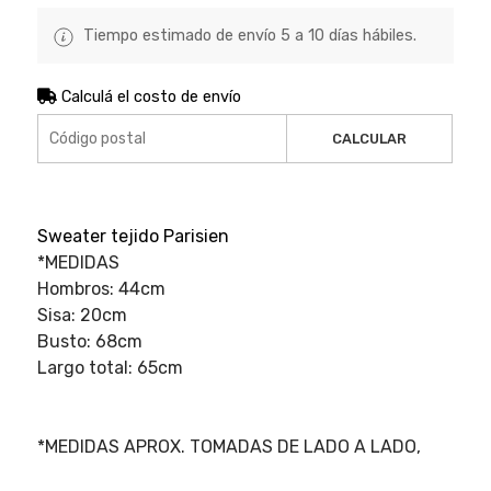
Tiempo estimado de envío 5 a 10 días hábiles.
Calculá el costo de envío
CALCULAR
Sweater tejido Parisien
*MEDIDAS
Hombros: 44cm
Sisa: 20cm
Busto: 68cm
Largo total: 65cm
*MEDIDAS APROX. TOMADAS DE LADO A LADO,