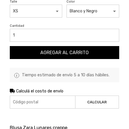
Talle
Color
Cantidad
AGREGAR AL CARRITO
Tiempo estimado de envío 5 a 10 días hábiles.
Calculá el costo de envío
CALCULAR
Blusa Zara Lunares creppe