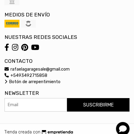
MEDIOS DE ENVÍO
NUESTRAS REDES SOCIALES
CONTACTO
rafaelagaragesale@gmail.com
+5493492715858
Botón de arrepentimiento
NEWSLETTER
SUSCRIBIRME
Tienda creada con