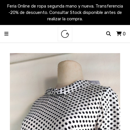
Feria Online de ropa segunda mano y nueva. Transferencia
-20% de descuento. Consultar Stock disponible antes de
realizar la compra.
0