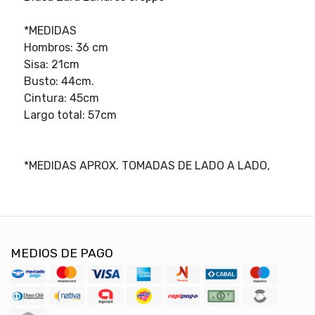
*MEDIDAS
Hombros: 36 cm
Sisa: 21cm
Busto: 44cm.
Cintura: 45cm
Largo total: 57cm
*MEDIDAS APROX. TOMADAS DE LADO A LADO,
MEDIOS DE PAGO