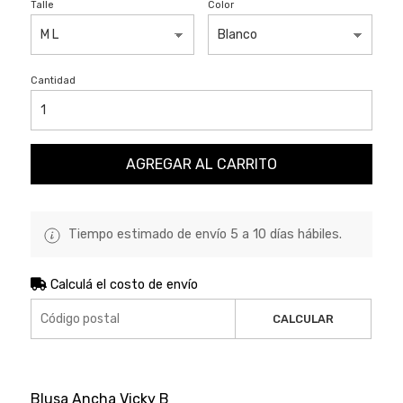
Talle
Color
Cantidad
AGREGAR AL CARRITO
Tiempo estimado de envío 5 a 10 días hábiles.
Calculá el costo de envío
CALCULAR
Blusa Ancha Vicky B