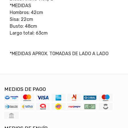
*MEDIDAS
Hombros: 42cm
Sisa: 22cm
Busto: 48cm
Largo total: 63cm
*MEDIDAS APROX. TOMADAS DE LADO A LADO
MEDIOS DE PAGO