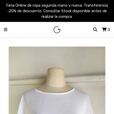
Feria Online de ropa segunda mano y nueva. Transferencia
-20% de descuento. Consultar Stock disponible antes de
realizar la compra.
0