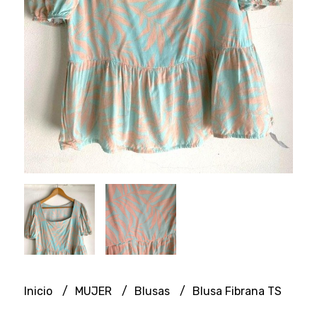
Inicio
MUJER
Blusas
Blusa Fibrana TS