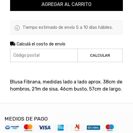
AGREGAR AL CARRITO
Tiempo estimado de envío 5 a 10 días hábiles.
Calculá el costo de envío
CALCULAR
Blusa Fibrana, medidas lado a lado aprox. 38cm de
hombros, 21m de sisa, 46cm busto, 57cm de largo.
MEDIOS DE PAGO