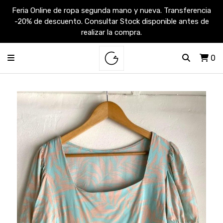
Feria Online de ropa segunda mano y nueva. Transferencia
-20% de descuento. Consultar Stock disponible antes de
realizar la compra.
0