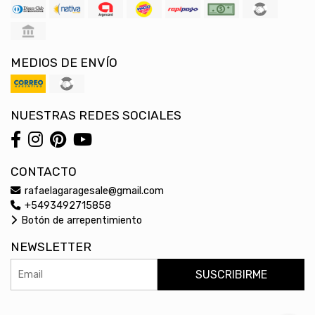
MEDIOS DE ENVÍO
NUESTRAS REDES SOCIALES
CONTACTO
rafaelagaragesale@gmail.com
+5493492715858
Botón de arrepentimiento
NEWSLETTER
SUSCRIBIRME