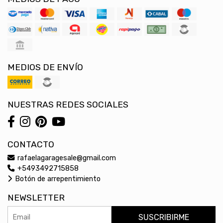
MEDIOS DE ENVÍO
NUESTRAS REDES SOCIALES
CONTACTO
rafaelagaragesale@gmail.com
+5493492715858
Botón de arrepentimiento
NEWSLETTER
SUSCRIBIRME