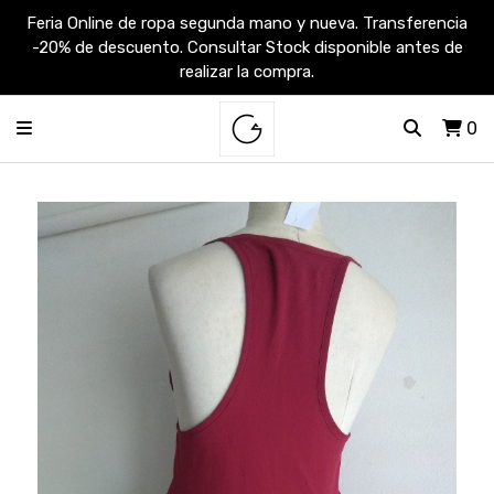
Feria Online de ropa segunda mano y nueva. Transferencia
-20% de descuento. Consultar Stock disponible antes de
realizar la compra.
0