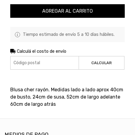
AGREGAR AL CARRITO
Tiempo estimado de envío 5 a 10 días hábiles.
Calculá el costo de envío
CALCULAR
Blusa cher rayón. Medidas lado a lado aprox 40cm
de busto, 24cm de susa, 52cm de largo adelante
60cm de largo atrás
MEDIOS DE PAGO