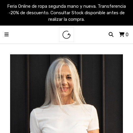
Feria Online de ropa segunda mano y nueva. Transferencia
-20% de descuento. Consultar Stock disponible antes de
realizar la compra.
0