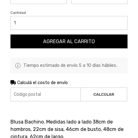
Cantidad
AGREGAR AL CARRITO
Tiempo estimado de envío 5 a 10 días hábiles.
Calculá el costo de envío
CALCULAR
Blusa Bachino. Medidas lado a lado 38cm de
hombros, 22cm de sisa, 46cm de busto, 48cm de
cintura, 62cm de largo.