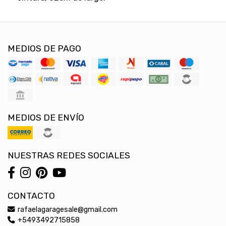
MEDIOS DE PAGO
MEDIOS DE ENVÍO
NUESTRAS REDES SOCIALES
CONTACTO
rafaelagaragesale@gmail.com
+5493492715858