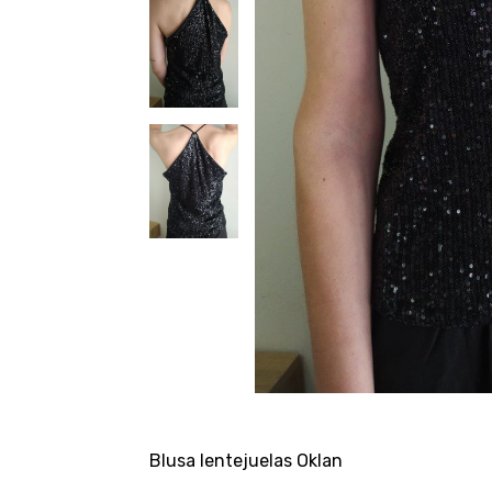
Blusa lentejuelas Oklan