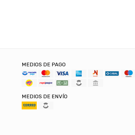
MEDIOS DE PAGO
MEDIOS DE ENVÍO