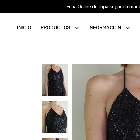
Feria Online de ropa segunda mano
INICIO
PRODUCTOS
INFORMACIÓN