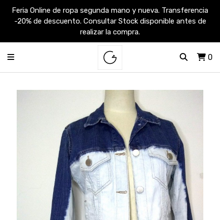
Feria Online de ropa segunda mano y nueva. Transferencia
-20% de descuento. Consultar Stock disponible antes de
realizar la compra.
0