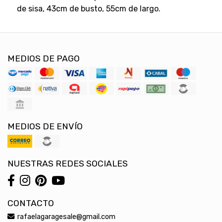
de sisa, 43cm de busto, 55cm de largo.
MEDIOS DE PAGO
MEDIOS DE ENVÍO
NUESTRAS REDES SOCIALES
CONTACTO
rafaelagaragesale@gmail.com