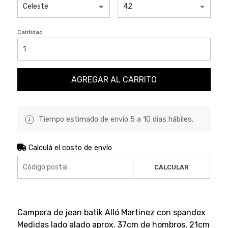
Cantidad
AGREGAR AL CARRITO
Tiempo estimado de envío 5 a 10 días hábiles.
Calculá el costo de envío
CALCULAR
Campera de jean batik Alló Martinez con spandex
Medidas lado alado aprox. 37cm de hombros, 21cm