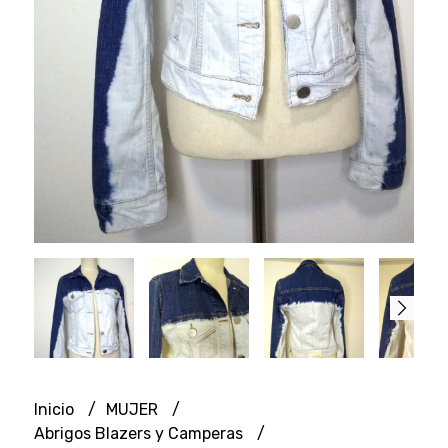
Inicio
MUJER
Abrigos Blazers y Camperas