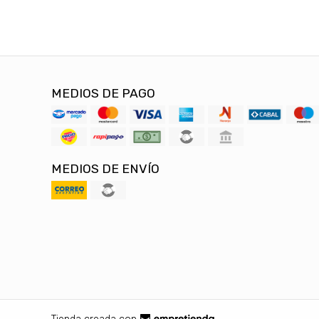
MEDIOS DE PAGO
MEDIOS DE ENVÍO