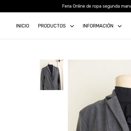
Feria Online de ropa segunda mano
INICIO
PRODUCTOS
INFORMACIÓN