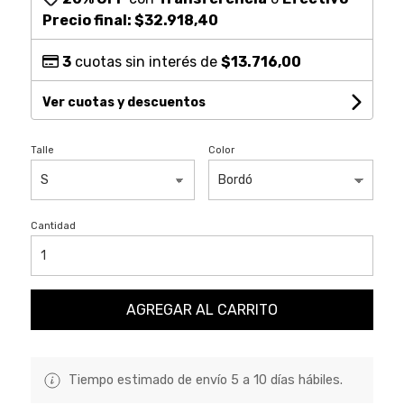
Precio final:
$32.918,40
3
cuotas sin interés de
$13.716,00
Ver cuotas y descuentos
Talle
Color
Cantidad
AGREGAR AL CARRITO
Tiempo estimado de envío 5 a 10 días hábiles.