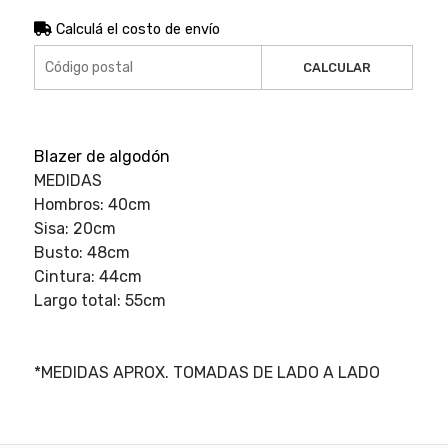
Calculá el costo de envío
CALCULAR
Blazer de algodón
MEDIDAS
Hombros: 40cm
Sisa: 20cm
Busto: 48cm
Cintura: 44cm
Largo total: 55cm
*MEDIDAS APROX. TOMADAS DE LADO A LADO