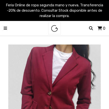
Feria Online de ropa segunda mano y nueva. Transferencia
-20% de descuento. Consultar Stock disponible antes de
realizar la compra.
0