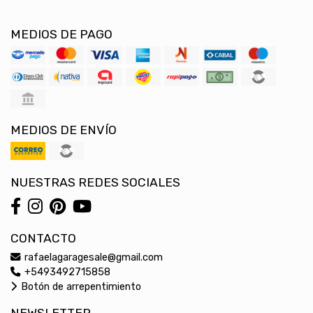
MEDIOS DE PAGO
MEDIOS DE ENVÍO
NUESTRAS REDES SOCIALES
CONTACTO
rafaelagaragesale@gmail.com
+5493492715858
Botón de arrepentimiento
NEWSLETTER