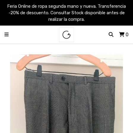
Feria Online de ropa segunda mano y nueva. Transferencia
-20% de descuento. Consultar Stock disponible antes de
realizar la compra.
0