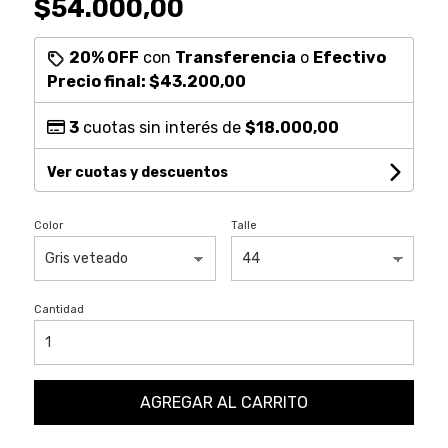
$54.000,00
20% OFF
con
Transferencia
o
Efectivo
Precio final:
$43.200,00
3
cuotas sin interés de
$18.000,00
Ver cuotas y descuentos
Color
Talle
Cantidad
AGREGAR AL CARRITO