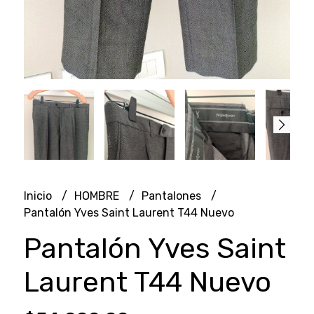
Inicio
HOMBRE
Pantalones
Pantalón Yves Saint Laurent T44 Nuevo
Pantalón Yves Saint
Laurent T44 Nuevo