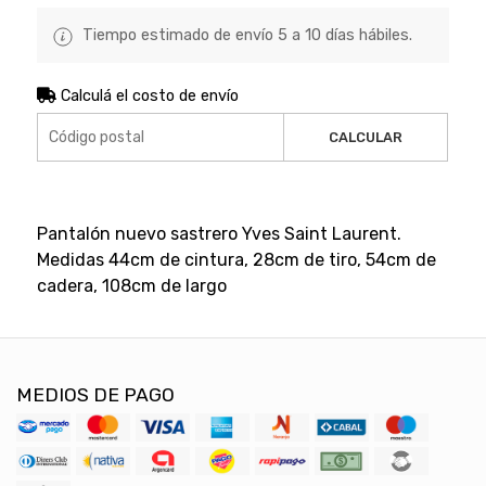
Tiempo estimado de envío 5 a 10 días hábiles.
Calculá el costo de envío
CALCULAR
Pantalón nuevo sastrero Yves Saint Laurent.
Medidas 44cm de cintura, 28cm de tiro, 54cm de
cadera, 108cm de largo
MEDIOS DE PAGO