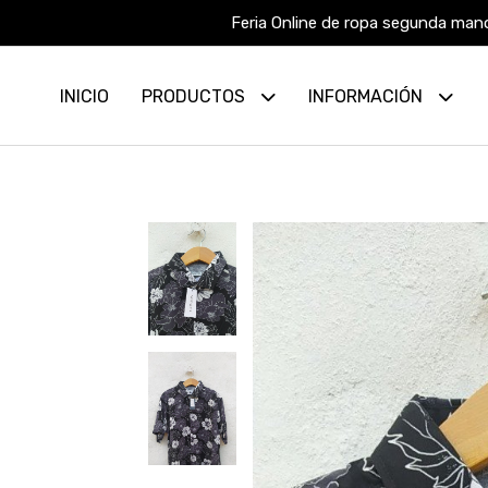
Feria Online de ropa segunda mano
INICIO
PRODUCTOS
INFORMACIÓN