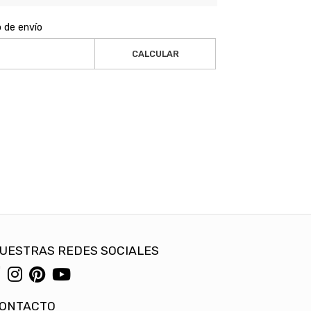
o de envío
CALCULAR
UESTRAS REDES SOCIALES
ONTACTO