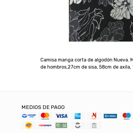
Camisa manga corta de algodón Nueva. M
de hombros,27cm de sisa, 58cm de axila, 
MEDIOS DE PAGO