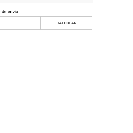
o de envío
CALCULAR