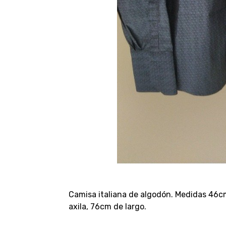
Camisa italiana de algodón. Medidas 46
axila, 76cm de largo.