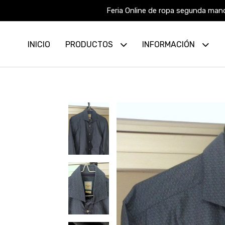
Feria Online de ropa segunda mano
INICIO
PRODUCTOS
INFORMACIÓN